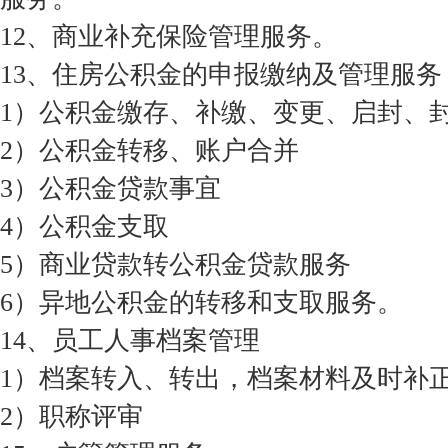
12、商业补充保险管理服务。
13、住房公积金的申报缴纳及管理服务
1）公积金缴存、补缴、变更、启封、
2）公积金转移、账户合并
3）公积金贷款事宜
4）公积金支取
5）商业贷款转公积金贷款服务
6）异地公积金的转移和支取服务。
14、员工人事档案管理
1）档案转入、转出，档案材料及时补
2）职称评审