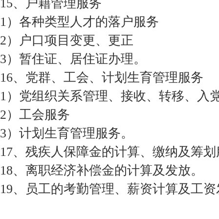
15、户籍管理服务
1）各种类型人才的落户服务
2）户口项目变更、更正
3）暂住证、居住证办理。
16、党群、工会、计划生育管理服务
1）党组织关系管理、接收、转移、入
2）工会服务
3）计划生育管理服务。
17、残疾人保障金的计算、缴纳及筹划
18、离职经济补偿金的计算及发放。
19、员工的考勤管理、薪资计算及工资