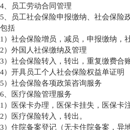
4、员工劳动合同管理
5、员工社会保险申报缴纳、社会保险
包括
1）社会保险增员，减员，申报缴纳，
2）外国人社保缴纳及管理
3）社会保险转入，转出，重复缴费合
4）开具员工个人社会保险权益单证明
5）社会保险各项政策咨询服务
6、医疗保险管理服务
1）医保卡办理，医保卡挂失，医保卡
2）医疗保险转入，转出。
3）住院备案登记（无卡住院备案，异