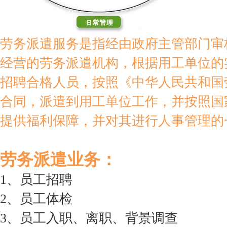
劳务派遣服务是指经由政府主管部门审
经营的劳务派遣机构，根据用工单位的
招聘合格人员，按照《中华人民共和国
合同，派遣到用工单位工作，并按照国
提供福利保障，并对其进行人事管理的
劳务派遣业务：
1、员工招聘
2、员工体检
3、员工入职、离职、背景调查