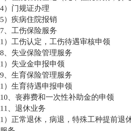
4）门规证办理
5）疾病住院报销
7、工伤保险服务
1）工伤认定，工伤待遇审核申领
8、失业保险管理服务
1）失业金申报申领
9、生育保险管理服务
1）生育待遇申报申领
10、丧葬费和一次性补助金的申领
11、退休业务
1）正常退休，病退，特殊工种提前退
服务。