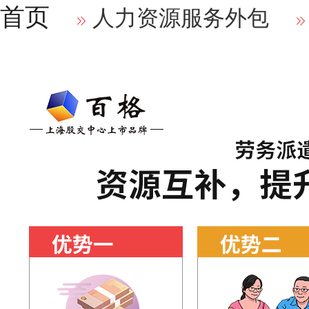
首页
人力资源服务外包